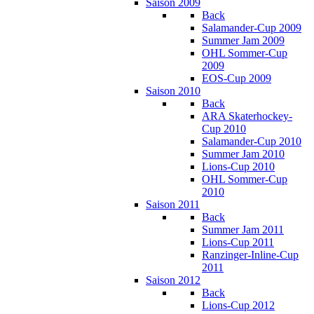
Saison 2009
Back
Salamander-Cup 2009
Summer Jam 2009
OHL Sommer-Cup
2009
EOS-Cup 2009
Saison 2010
Back
ARA Skaterhockey-
Cup 2010
Salamander-Cup 2010
Summer Jam 2010
Lions-Cup 2010
OHL Sommer-Cup
2010
Saison 2011
Back
Summer Jam 2011
Lions-Cup 2011
Ranzinger-Inline-Cup
2011
Saison 2012
Back
Lions-Cup 2012