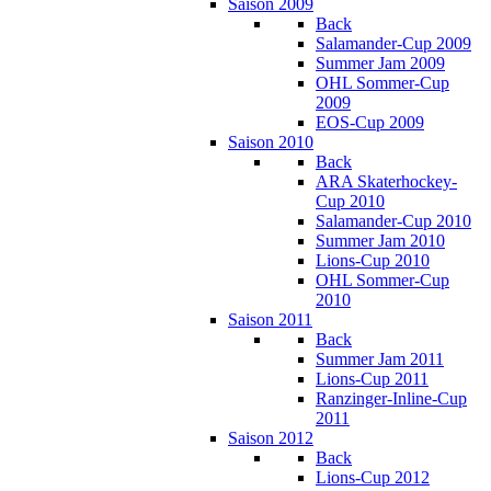
Saison 2009
Back
Salamander-Cup 2009
Summer Jam 2009
OHL Sommer-Cup
2009
EOS-Cup 2009
Saison 2010
Back
ARA Skaterhockey-
Cup 2010
Salamander-Cup 2010
Summer Jam 2010
Lions-Cup 2010
OHL Sommer-Cup
2010
Saison 2011
Back
Summer Jam 2011
Lions-Cup 2011
Ranzinger-Inline-Cup
2011
Saison 2012
Back
Lions-Cup 2012