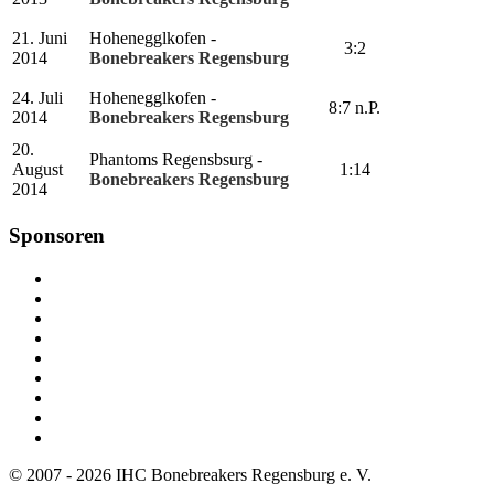
21. Juni
Hohenegglkofen -
3:2
2014
Bonebreakers Regensburg
24. Juli
Hohenegglkofen -
8:7 n.P.
2014
Bonebreakers Regensburg
20.
Phantoms Regensbsurg -
August
1:14
Bonebreakers Regensburg
2014
Sponsoren
© 2007 - 2026 IHC Bonebreakers Regensburg e. V.