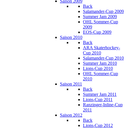
Saison 2009
Back
Salamander-Cup 2009
Summer Jam 2009
OHL Sommer-Cup
2009
EOS-Cup 2009
Saison 2010
Back
ARA Skaterhockey-
Cup 2010
Salamander-Cup 2010
Summer Jam 2010
Lions-Cup 2010
OHL Sommer-Cup
2010
Saison 2011
Back
Summer Jam 2011
Lions-Cup 2011
Ranzinger-Inline-Cup
2011
Saison 2012
Back
Lions-Cup 2012