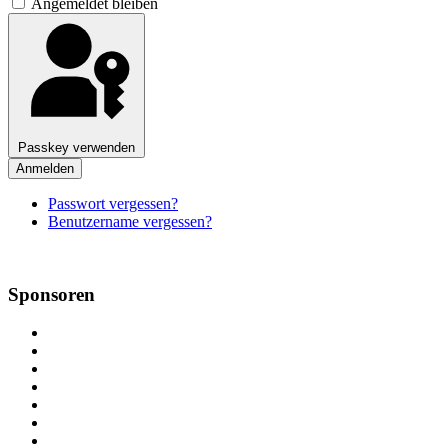
Angemeldet bleiben
Passkey verwenden
Anmelden
Passwort vergessen?
Benutzername vergessen?
Sponsoren